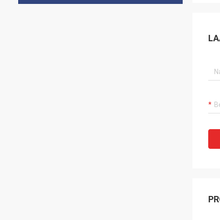
LA
PR