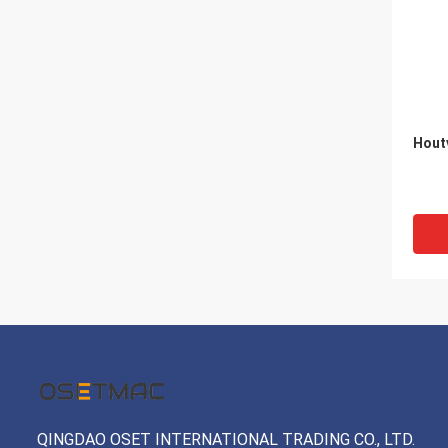
Hout
QINGDAO OSET INTERNATIONAL TRADING CO., LTD.