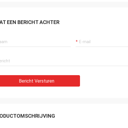
AT EEN BERICHT ACHTER
Bericht Versturen
ODUCTOMSCHRIJVING