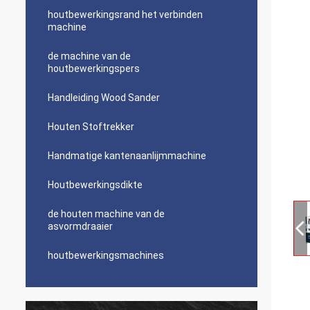
houtbewerkingsrand het verbinden
machine
de machine van de
houtbewerkingspers
Handleiding Wood Sander
Houten Stoftrekker
Handmatige kantenaanlijmmachine
Houtbewerkingsdikte
de houten machine van de
asvormdraaier
houtbewerkingsmachines