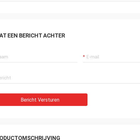
AT EEN BERICHT ACHTER
Bericht Versturen
ODUCTOMSCHRIJVING