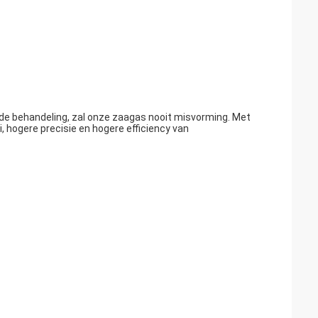
e behandeling, zal onze zaagas nooit misvorming. Met
, hogere precisie en hogere efficiency van