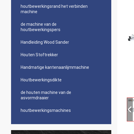
houtbewerkingsrand het verbinden
machine
de machine van de
houtbewerkingspers
Handleiding Wood Sander
Houten Stoftrekker
Handmatige kantenaanlijmmachine
Houtbewerkingsdikte
de houten machine van de
asvormdraaier
houtbewerkingsmachines