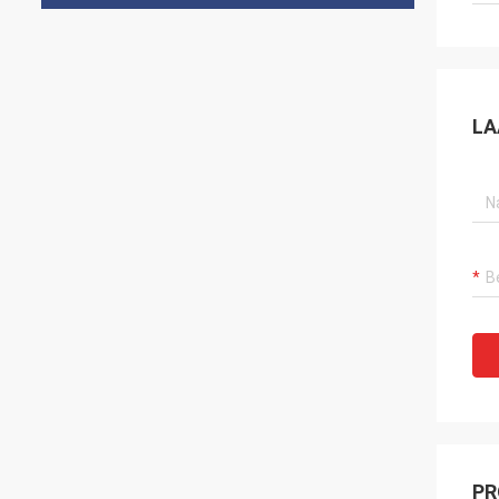
LA
PR