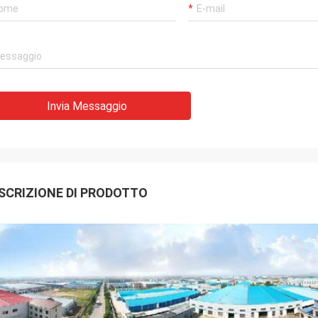
Invia Messaggio
SCRIZIONE DI PRODOTTO