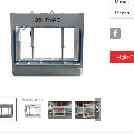
Marca
Prezzo
Miglior 