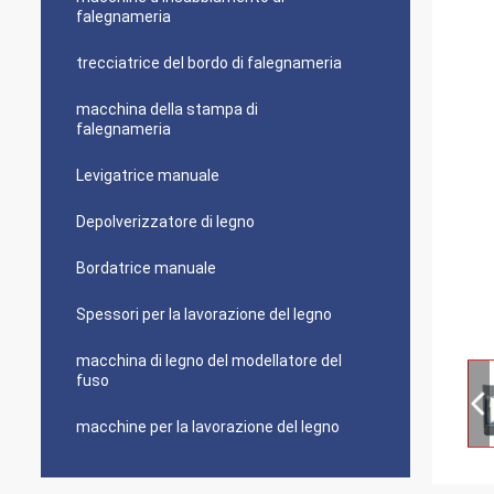
falegnameria
trecciatrice del bordo di falegnameria
macchina della stampa di
falegnameria
Levigatrice manuale
Depolverizzatore di legno
Bordatrice manuale
Spessori per la lavorazione del legno
macchina di legno del modellatore del
fuso
macchine per la lavorazione del legno