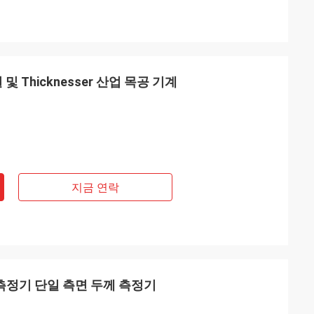
및 Thicknesser 산업 목공 기계
지금 연락
 측정기 단일 측면 두께 측정기