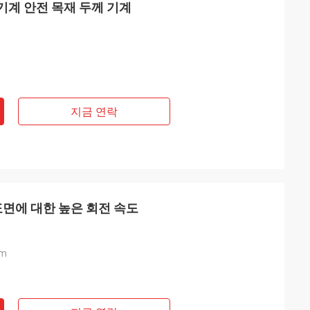
 기계 안전 목재 두께 기계
지금 연락
표면에 대한 높은 회전 속도
mm