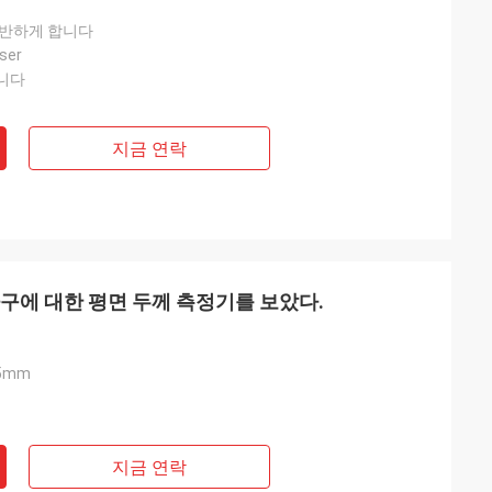
반반하게 합니다
ser
니다
지금 연락
구에 대한 평면 두께 측정기를 보았다.
35mm
지금 연락