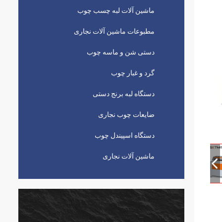
ماشین آلات لبه چسب چوب
مطبوعات ماشین آلات نجاری
دستی شن و ماسه چوب
گرد و غبار چوب
دستگاه لبه برنج دستی
ضایعات چوب نجاری
دستگاه اسپیندل چوب
ماشین آلات نجاری