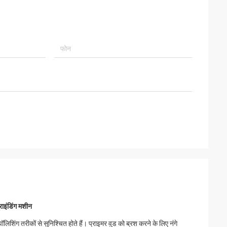
राइंडिंग मशीन
िंग तरीकों से सुनिश्चित होते हैं। प्राइमर वुड को ब्रश करने के लिए नंगे