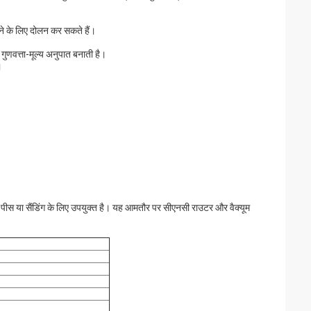
रने के लिए दोलन कर सकते हैं।
गुणवत्ता-मूल्य अनुपात बनाती है।
।
ा पीस या सैंडिंग के लिए उपयुक्त है। यह आमतौर पर सीएनसी राउटर और वैक्यूम