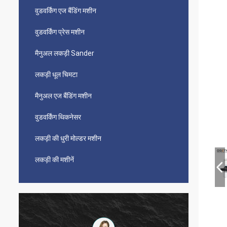
वुडवर्किंग एज बैंडिंग मशीन
वुडवर्किंग प्रेस मशीन
मैनुअल लकड़ी Sander
लकड़ी धूल चिमटा
मैनुअल एज बैंडिंग मशीन
वुडवर्किंग थिकनेसर
लकड़ी की धुरी मोल्डर मशीन
लकड़ी की मशीनें