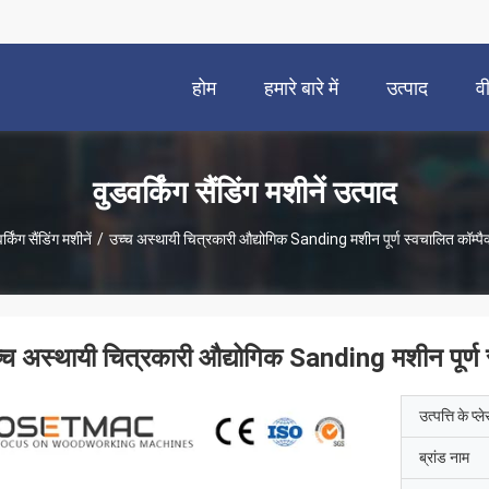
होम
हमारे बारे में
उत्पाद
व
वुडवर्किंग सैंडिंग मशीनें उत्पाद
र्किंग सैंडिंग मशीनें
/
उच्च अस्थायी चित्रकारी औद्योगिक Sanding मशीन पूर्ण स्वचालित कॉम्प
्च अस्थायी चित्रकारी औद्योगिक Sanding मशीन पूर्ण 
उत्पत्ति के प्ल
ब्रांड नाम