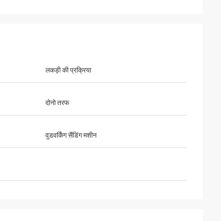
लकड़ी की प्रक्रिया
दोनो तरफ
वुडवर्किंग सैंडिंग मशीन