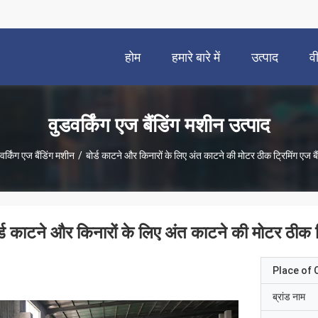
होम
हमारे बारे में
उत्पाद
व
वुडवर्किंग एज बैंडिंग मशीन उत्पाद
वर्किंग एज बैंडिंग मशीन
/
बोर्ड काटने और किनारों के लिए अंत काटने की मोटर ठीक ट्रिमिंग एज बै
र्ड काटने और किनारों के लिए अंत काटने की मोटर ठीक ट्
Place of O
ब्रांड नाम