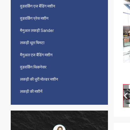
वुडवर्किंग एज बैंडिंग मशीन
वुडवर्किंग प्रेस मशीन
मैनुअल लकड़ी Sander
लकड़ी धूल चिमटा
मैनुअल एज बैंडिंग मशीन
वुडवर्किंग थिकनेसर
लकड़ी की धुरी मोल्डर मशीन
लकड़ी की मशीनें