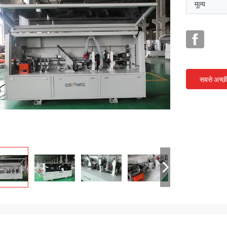
मूल्य
सबसे अच्छ