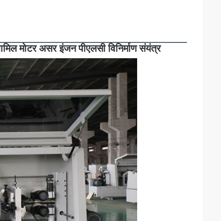
ामिल मोटर असर इंजन पीएलसी विनिर्माण संयंत्र