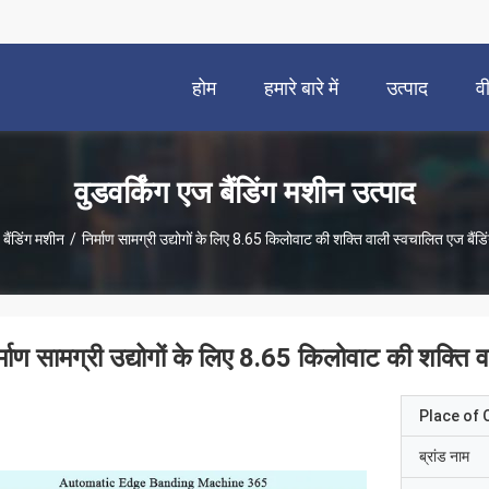
होम
हमारे बारे में
उत्पाद
व
वुडवर्किंग एज बैंडिंग मशीन उत्पाद
 बैंडिंग मशीन
/
निर्माण सामग्री उद्योगों के लिए 8.65 किलोवाट की शक्ति वाली स्वचालित एज बैं
र्माण सामग्री उद्योगों के लिए 8.65 किलोवाट की शक्ति
Place of O
ब्रांड नाम