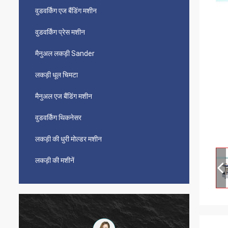
वुडवर्किंग एज बैंडिंग मशीन
वुडवर्किंग प्रेस मशीन
मैनुअल लकड़ी Sander
लकड़ी धूल चिमटा
मैनुअल एज बैंडिंग मशीन
वुडवर्किंग थिकनेसर
लकड़ी की धुरी मोल्डर मशीन
लकड़ी की मशीनें