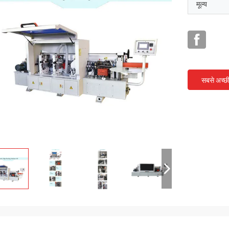
मूल्य
सबसे अच्छ