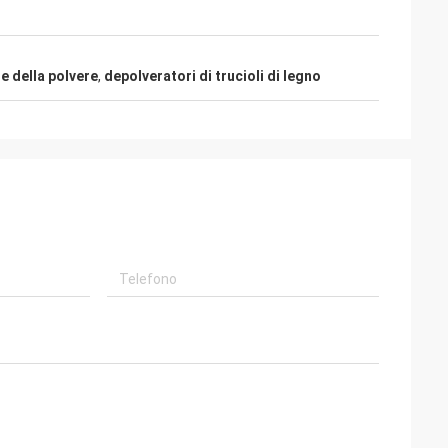
e della polvere
,
depolveratori di trucioli di legno