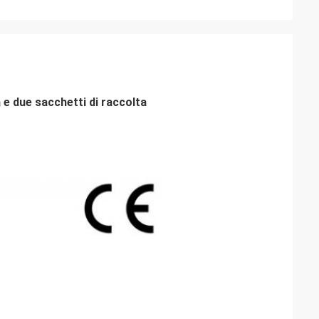
 e due sacchetti di raccolta