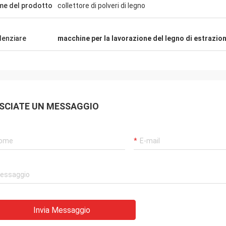
e del prodotto
collettore di polveri di legno
denziare
macchine per la lavorazione del legno di estrazion
SCIATE UN MESSAGGIO
Invia Messaggio