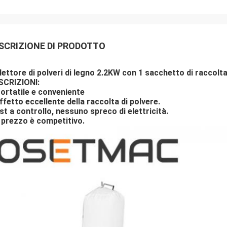
SCRIZIONE DI PRODOTTO
lettore di polveri di legno 2.2KW con 1 sacchetto di raccolta
SCRIZIONI:
ortatile e conveniente
ffetto eccellente della raccolta di polvere.
st a controllo, nessuno spreco di elettricità.
l prezzo è competitivo.