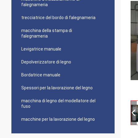
falegnameria
trecciatrice del bordo di falegnameria
macchina della stampa di
falegnameria
Levigatrice manuale
Depolverizzatore di legno
Bordatrice manuale
Spessori per la lavorazione del legno
macchina di legno del modellatore del
fuso
macchine per la lavorazione del legno