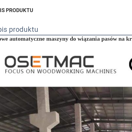
IS PRODUKTU
is produktu
we automatyczne maszyny do wiązania pasów na k