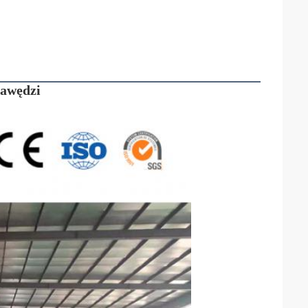
rawędzi