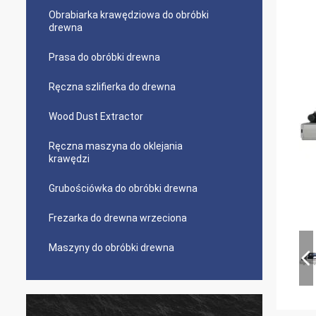
Obrabiarka krawędziowa do obróbki
drewna
Prasa do obróbki drewna
Ręczna szlifierka do drewna
Wood Dust Extractor
Ręczna maszyna do oklejania
krawędzi
Grubościówka do obróbki drewna
Frezarka do drewna wrzeciona
Maszyny do obróbki drewna