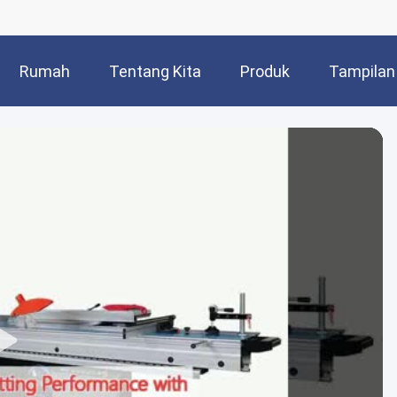
Rumah
Tentang Kita
Produk
Tampilan