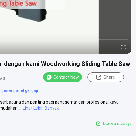
r dengan kami Woodworking Sliding Table Saw
Contact Now
Share
ews
 geser panel gergaji
g serbaguna dan penting bagi penggemar dan profesional kayu.
mudahan ...
Lihat Lebih Banyak
Leave a message