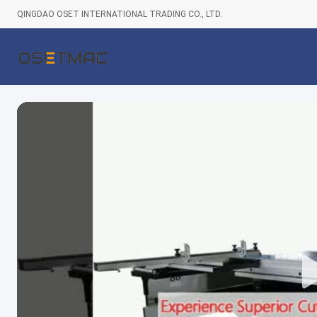
QINGDAO OSET INTERNATIONAL TRADING CO., LTD.