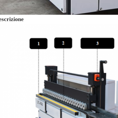
scrizione