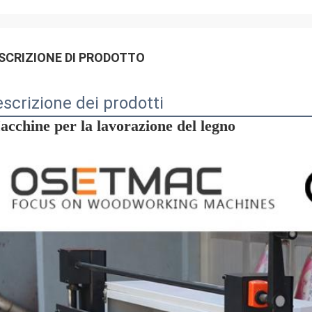
SCRIZIONE DI PRODOTTO
scrizione dei prodotti
cchine per la lavorazione del legno