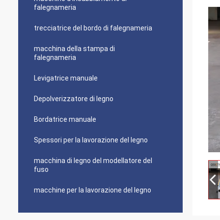
falegnameria
trecciatrice del bordo di falegnameria
macchina della stampa di
falegnameria
Levigatrice manuale
Depolverizzatore di legno
Bordatrice manuale
Spessori per la lavorazione del legno
macchina di legno del modellatore del
fuso
macchine per la lavorazione del legno