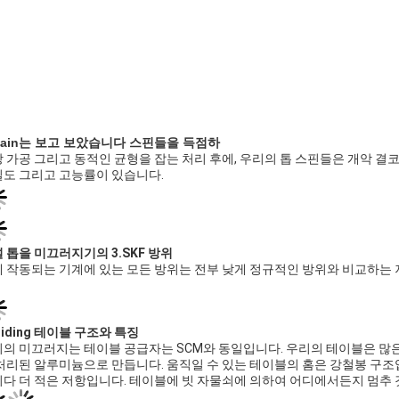
Main는 보고 보았습니다 스핀들을 득점하
 가공 그리고 동적인 균형을 잡는 처리 후에, 우리의 톱 스핀들은 개악 결코
도 그리고 고능률이 있습니다.