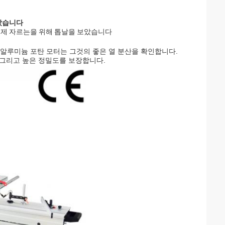
보았습니다
중국제 자르는을 위해 톱날을 보았습니다
 알루미늄 포탄 모터는 그것의 좋은 열 분산을 확인합니다.
도 그리고 높은 정밀도를 보장합니다.