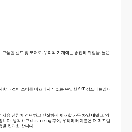
. 고품질 벨트 및 모터로, 우리의 기계에는 송전의 저잡음, 높은