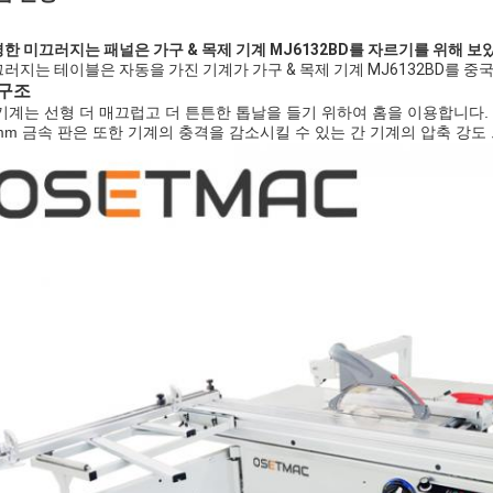
한 미끄러지는 패널은 가구 & 목제 기계 MJ6132BD를 자르기를 위해 
러지는 테이블은 자동을 가진 기계가 가구 & 목제 기계 MJ6132BD를 
 구조
기계는 선형 더 매끄럽고 더 튼튼한 톱날을 들기 위하여 홈을 이용합니다.
mm 금속 판은 또한 기계의 충격을 감소시킬 수 있는 간 기계의 압축 강