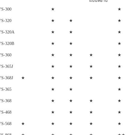
แบบหยาบ
★
★
YS-300
★
★
★
YS-320
★
★
★
YS-320A
★
★
★
YS-320B
★
★
★
★
YS-360
★
★
★
★
YS-365J
★
★
★
★
★
YS-368J
★
★
★
YS-365
★
★
★
★
YS-368
★
★
★
★
YS-468
★
★
★
★
★
YS-568