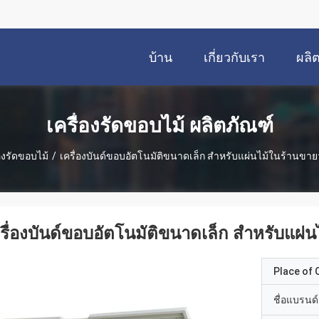
บ้าน
เกี่ยวกับเรา
ผลิ
เครื่องรัดขอบไม้ ผลิตภัณฑ์
่องรัดขอบไม้
/
เครื่องบันด์ขอบอัตโนมัติขนาดเล็ก สําหรับแผ่นไม้ในร้านขายว
รื่องบันด์ขอบอัตโนมัติขนาดเล็ก สําหรับแผ่น
Place of O
ชื่อแบรนด์