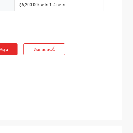
$6,200.00/sets 1-4 sets
ี่สุด
ติดต่อตอนนี้