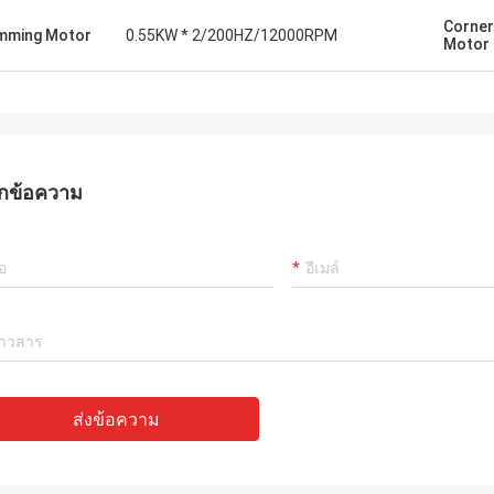
Corner
mming Motor
0.55KW * 2/200HZ/12000RPM
Motor
กข้อความ
ส่งข้อความ