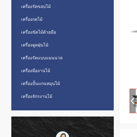
เครื่องรัดขอบไม้
เครื่องกดไม้
เครื่องขัดไม้ด้วยมือ
เครื่องดูดฝุ่นไม้
เครื่องรัดแบบแมนนวล
เครื่องมืองานไม้
เครื่องปั้นแกนหมุนไม้
เครื่องจักรงานไม้