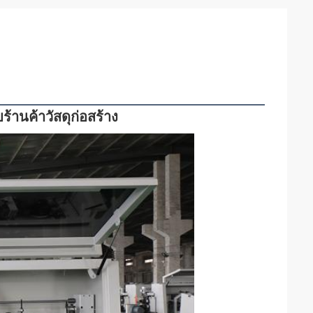
ร้านค้าวัสดุก่อสร้าง