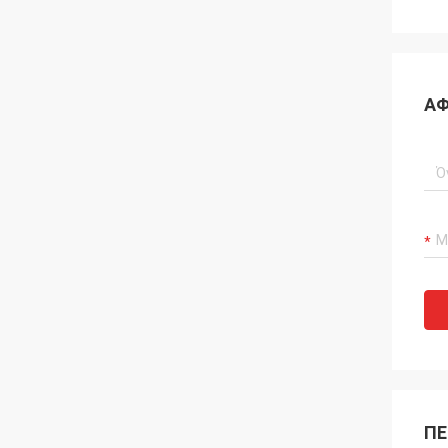
ΑΦ
ΠΕ