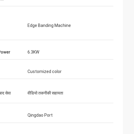
Edge Banding Machine
Power
6.3KW
Customized color
बाद सेवा
वीडियो तकनीकी सहायता
Qingdao Port