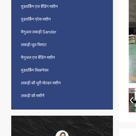
वुडवर्किंग एज बैंडिंग मशीन
वुडवर्किंग प्रेस मशीन
मैनुअल लकड़ी Sander
लकड़ी धूल चिमटा
मैनुअल एज बैंडिंग मशीन
वुडवर्किंग थिकनेसर
लकड़ी की धुरी मोल्डर मशीन
लकड़ी की मशीनें