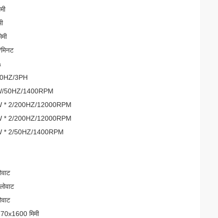
मी
मी
िमी
/मिनट
a
50HZ/3PH
W/50HZ/1400RPM
W * 2/200HZ/12000RPM
W * 2/200HZ/12000RPM
W * 2/50HZ/1400RPM
ोवाट
लोवाट
ोवाट
70x1600 मिमी