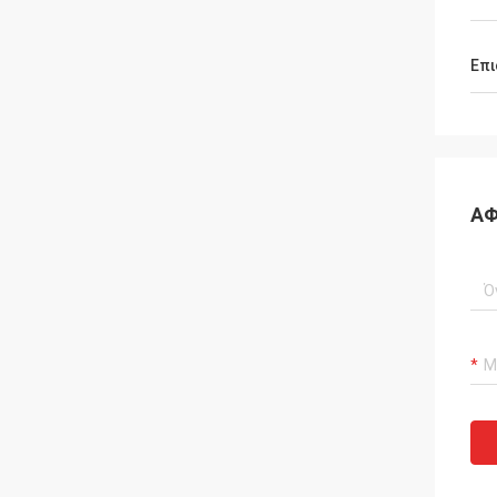
Επι
ΑΦ