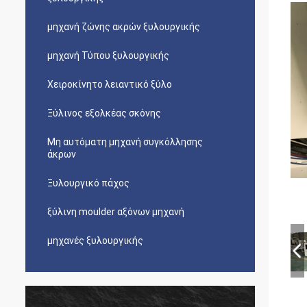
μηχανή ζώνης ακρών ξυλουργικής
μηχανή Τύπου ξυλουργικής
Χειροκίνητο λειαντικό ξύλο
Ξύλινος εξολκέας σκόνης
Μη αυτόματη μηχανή συγκόλλησης
άκρων
Ξυλουργικό πάχος
ξύλινη moulder αξόνων μηχανή
μηχανές ξυλουργικής