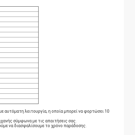
με αυτόματη λειτουργία, η οποία μπορεί να φορτώσει 10
ηχανής σύμφωνα με τις απαιτήσεις σας.
ούμε να διασφαλίσουμε το χρόνο παράδοσης.