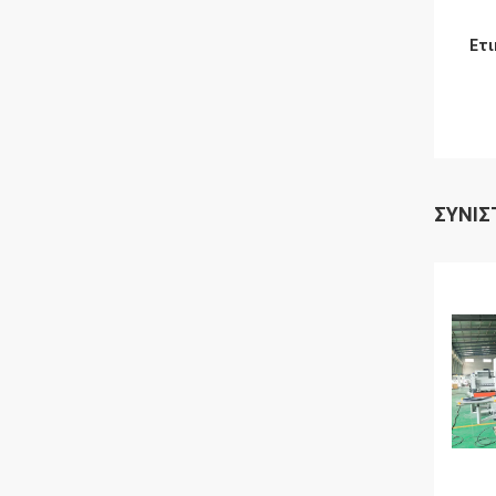
Ετι
ΣΥΝΙΣ